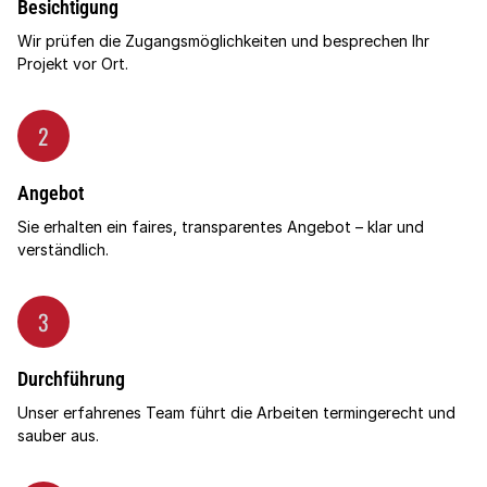
Besichtigung
Wir prüfen die Zugangsmöglichkeiten und besprechen Ihr
Projekt vor Ort.
2
Angebot
Sie erhalten ein faires, transparentes Angebot – klar und
verständlich.
3
Durchführung
Unser erfahrenes Team führt die Arbeiten termingerecht und
sauber aus.