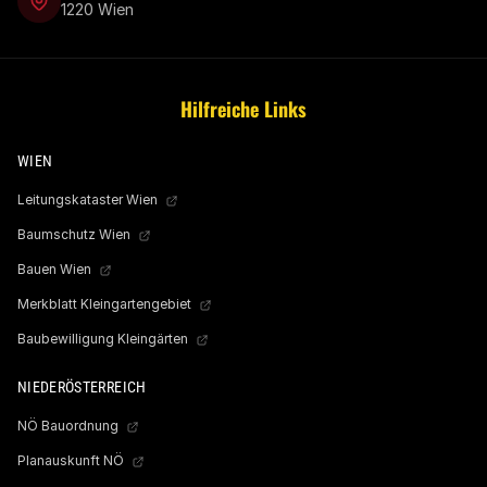
1220 Wien
Hilfreiche Links
WIEN
Leitungskataster Wien
Baumschutz Wien
Bauen Wien
Merkblatt Kleingartengebiet
Baubewilligung Kleingärten
NIEDERÖSTERREICH
NÖ Bauordnung
Planauskunft NÖ