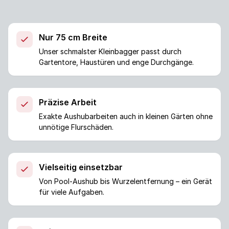
Nur 75 cm Breite
Unser schmalster Kleinbagger passt durch
Gartentore, Haustüren und enge Durchgänge.
Präzise Arbeit
Exakte Aushubarbeiten auch in kleinen Gärten ohne
unnötige Flurschäden.
Vielseitig einsetzbar
Von Pool-Aushub bis Wurzelentfernung – ein Gerät
für viele Aufgaben.