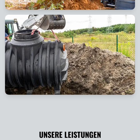
UNSERE LEISTUNGEN