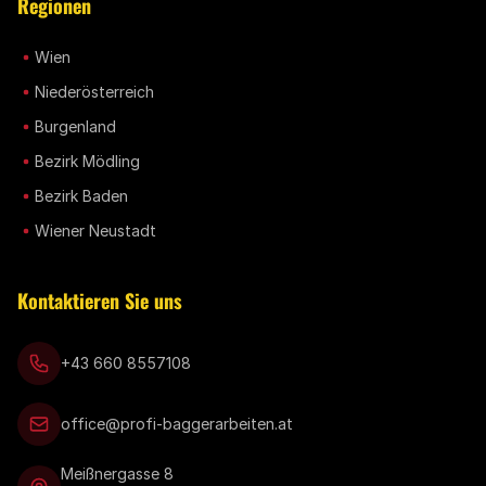
Regionen
Wien
Niederösterreich
Burgenland
Bezirk Mödling
Bezirk Baden
Wiener Neustadt
Kontaktieren Sie uns
+43 660 8557108
office@profi-baggerarbeiten.at
Meißnergasse 8