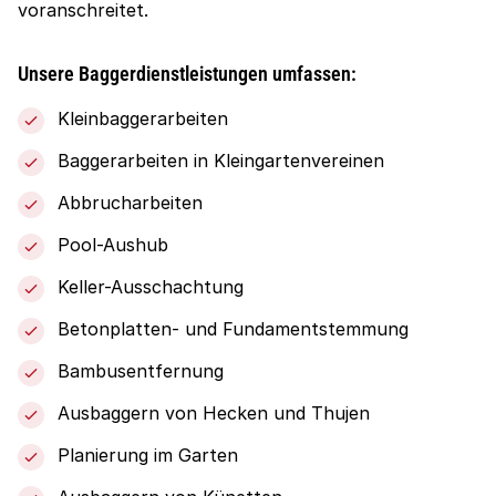
voranschreitet.
Unsere Baggerdienstleistungen umfassen:
Kleinbaggerarbeiten
Baggerarbeiten in Kleingartenvereinen
Abbrucharbeiten
Pool-Aushub
Keller-Ausschachtung
Betonplatten- und Fundamentstemmung
Bambusentfernung
Ausbaggern von Hecken und Thujen
Planierung im Garten