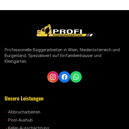
Professionelle Baggerarbeiten in Wien, Niederösterreich und
Burgenland. Spezialisiert auf Einfamilienhäuser und
Kleingärten.
Unsere Leistungen
Abbrucharbeiten
Pool-Aushub
Keller-Ausschachtung