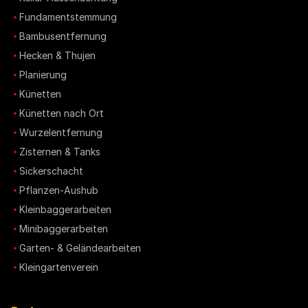
Fundamentstemmung
Bambusentfernung
Hecken & Thujen
Planierung
Künetten
Künetten nach Ort
Wurzelentfernung
Zisternen & Tanks
Sickerschacht
Pflanzen-Aushub
Kleinbaggerarbeiten
Minibaggerarbeiten
Garten- & Geländearbeiten
Kleingartenverein