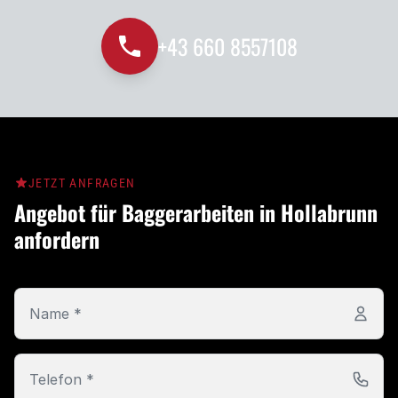
+43 660 8557108
JETZT ANFRAGEN
Angebot für Baggerarbeiten in Hollabrunn
anfordern