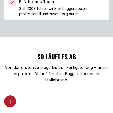
Erfahrenes Team
Seit 2008 führen wir Kleinbaggerarbeiten
professionell und zuverlässig durch.
SO LÄUFT ES AB
Von der ersten Anfrage bis zur Fertigstellung – unser
erprobter Ablauf für Ihre Baggerarbeiten in
Hollabrunn.
1