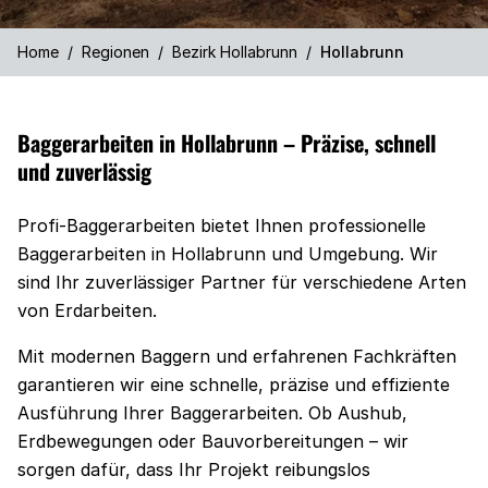
Home
/
Regionen
/
Bezirk Hollabrunn
/
Hollabrunn
Baggerarbeiten in Hollabrunn – Präzise, schnell
und zuverlässig
Profi-Baggerarbeiten bietet Ihnen professionelle
Baggerarbeiten in Hollabrunn und Umgebung. Wir
sind Ihr zuverlässiger Partner für verschiedene Arten
von Erdarbeiten.
Mit modernen Baggern und erfahrenen Fachkräften
garantieren wir eine schnelle, präzise und effiziente
Ausführung Ihrer Baggerarbeiten. Ob Aushub,
Erdbewegungen oder Bauvorbereitungen – wir
sorgen dafür, dass Ihr Projekt reibungslos