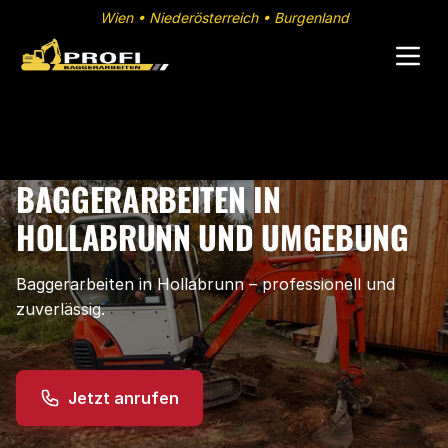
Wien • Niederösterreich • Burgenland
BAGGERARBEITEN IN
HOLLABRUNN UND UMGEBUNG
Baggerarbeiten in Hollabrunn – professionell und
zuverlässig.
Jetzt anrufen