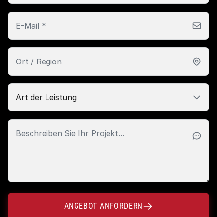
ANGEBOT ANFORDERN