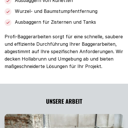
Ausbaggern von Künetten
Wurzel- und Baumstumpfentfernung
Ausbaggern für Zisternen und Tanks
Profi-Baggerarbeiten sorgt für eine schnelle, saubere
und effiziente Durchführung Ihrer Baggerarbeiten,
abgestimmt auf Ihre spezifischen Anforderungen. Wir
decken Hollabrunn und Umgebung ab und bieten
maßgeschneiderte Lösungen für Ihr Projekt.
UNSERE ARBEIT