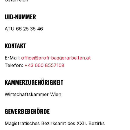
UID-NUMMER
ATU 66 25 35 46
KONTAKT
E-Mail:
office@profi-baggerarbeiten.at
Telefon:
+43 660 8557108
KAMMERZUGEHÖRIGKEIT
Wirtschaftskammer Wien
GEWERBEBEHÖRDE
Magistratisches Bezirksamt des XXII. Bezirks