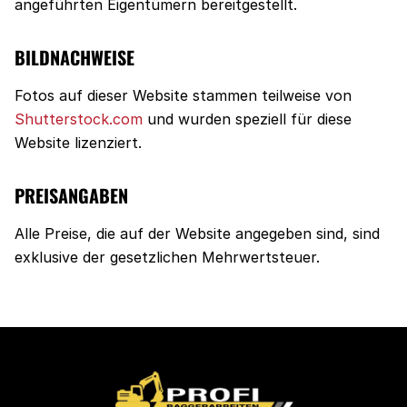
angeführten Eigentümern bereitgestellt.
BILDNACHWEISE
Fotos auf dieser Website stammen teilweise von
Shutterstock.com
und wurden speziell für diese
Website lizenziert.
PREISANGABEN
Alle Preise, die auf der Website angegeben sind, sind
exklusive der gesetzlichen Mehrwertsteuer.