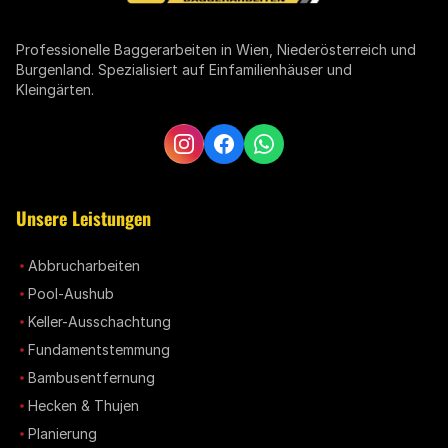
Professionelle Baggerarbeiten in Wien, Niederösterreich und
Burgenland. Spezialisiert auf Einfamilienhäuser und
Kleingärten.
Unsere Leistungen
Abbrucharbeiten
Pool-Aushub
Keller-Ausschachtung
Fundamentstemmung
Bambusentfernung
Hecken & Thujen
Planierung