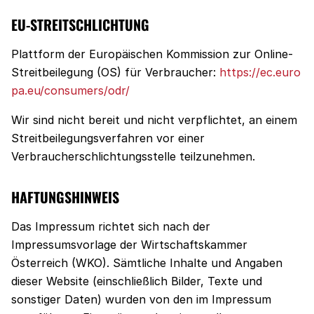
EU-STREITSCHLICHTUNG
Plattform der Europäischen Kommission zur Online-
Streitbeilegung (OS) für Verbraucher:
https://ec.euro
pa.eu/consumers/odr/
Wir sind nicht bereit und nicht verpflichtet, an einem
Streitbeilegungsverfahren vor einer
Verbraucherschlichtungsstelle teilzunehmen.
HAFTUNGSHINWEIS
Das Impressum richtet sich nach der
Impressumsvorlage der Wirtschaftskammer
Österreich (WKO). Sämtliche Inhalte und Angaben
dieser Website (einschließlich Bilder, Texte und
sonstiger Daten) wurden von den im Impressum