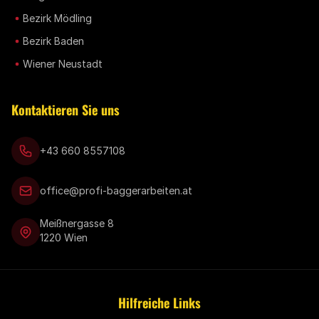
Bezirk Mödling
Bezirk Baden
Wiener Neustadt
Kontaktieren Sie uns
+43 660 8557108
office@profi-baggerarbeiten.at
Meißnergasse 8
1220 Wien
Hilfreiche Links