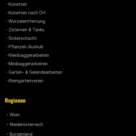
Künetten
Künetten nach Ort
Wurzelentfernung
Zisternen & Tanks
Sickerschacht
Pflanzen-Aushub
Kleinbaggerarbeiten
Minibaggerarbeiten
Garten- & Geländearbeiten
Kleingartenverein
Regionen
Wien
Niederösterreich
Burgenland