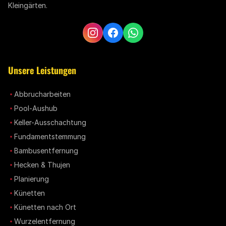
Kleingärten.
Unsere Leistungen
Abbrucharbeiten
Pool-Aushub
Keller-Ausschachtung
Fundamentstemmung
Bambusentfernung
Hecken & Thujen
Planierung
Künetten
Künetten nach Ort
Wurzelentfernung