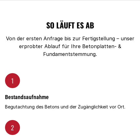
SO LÄUFT ES AB
Von der ersten Anfrage bis zur Fertigstellung – unser
erprobter Ablauf für Ihre Betonplatten- &
Fundamentstemmung.
1
Bestandsaufnahme
Begutachtung des Betons und der Zugänglichkeit vor Ort.
2