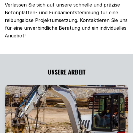
Verlassen Sie sich auf unsere schnelle und präzise
Betonplatten- und Fundamentstemmung für eine
reibungslose Projektumsetzung. Kontaktieren Sie uns
für eine unverbindliche Beratung und ein individuelles
Angebot!
UNSERE ARBEIT