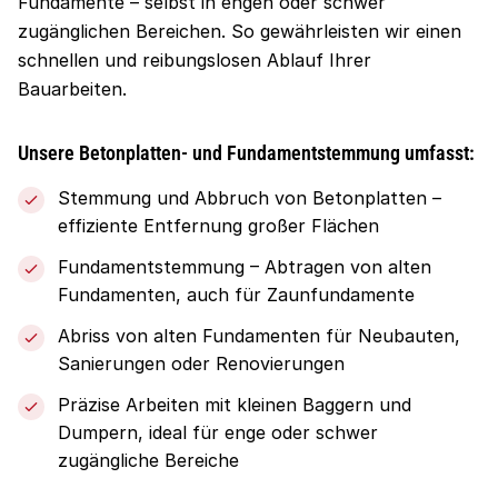
Fundamente – selbst in engen oder schwer
zugänglichen Bereichen. So gewährleisten wir einen
schnellen und reibungslosen Ablauf Ihrer
Bauarbeiten.
Unsere Betonplatten- und Fundamentstemmung umfasst:
Stemmung und Abbruch von Betonplatten –
effiziente Entfernung großer Flächen
Fundamentstemmung – Abtragen von alten
Fundamenten, auch für Zaunfundamente
Abriss von alten Fundamenten für Neubauten,
Sanierungen oder Renovierungen
Präzise Arbeiten mit kleinen Baggern und
Dumpern, ideal für enge oder schwer
zugängliche Bereiche