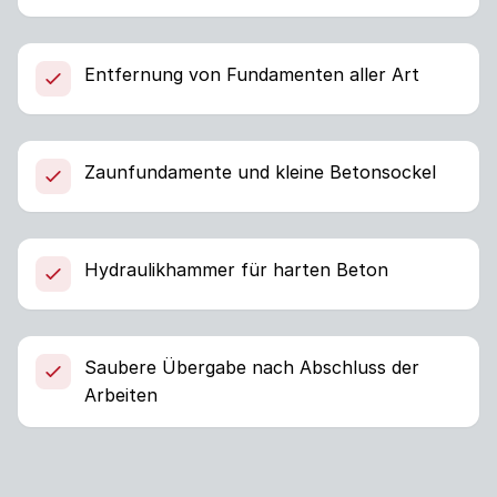
Entfernung von Fundamenten aller Art
Zaunfundamente und kleine Betonsockel
Hydraulikhammer für harten Beton
Saubere Übergabe nach Abschluss der
Arbeiten