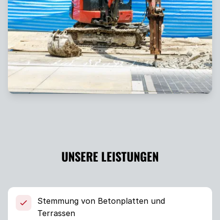
UNSERE LEISTUNGEN
Stemmung von Betonplatten und
Terrassen