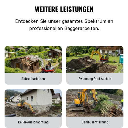
WEITERE LEISTUNGEN
Entdecken Sie unser gesamtes Spektrum an
professionellen Baggerarbeiten.
Abbrucharbeiten
Swimming Pool-Aushub
Keller-Ausschachtung
Bambusentfernung