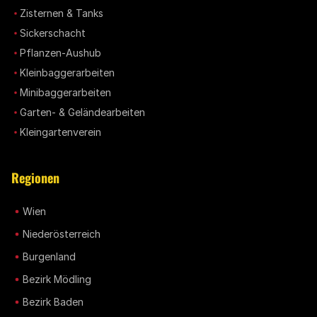
Zisternen & Tanks
Sickerschacht
Pflanzen-Aushub
Kleinbaggerarbeiten
Minibaggerarbeiten
Garten- & Geländearbeiten
Kleingartenverein
Regionen
Wien
Niederösterreich
Burgenland
Bezirk Mödling
Bezirk Baden