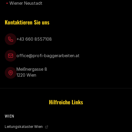
Wiener Neustadt
Kontaktieren Sie uns
+43 660 8557108
office@profi-baggerarbeiten.at
Meißnergasse 8
1220 Wien
Hilfreiche Links
WIEN
Leitungskataster Wien