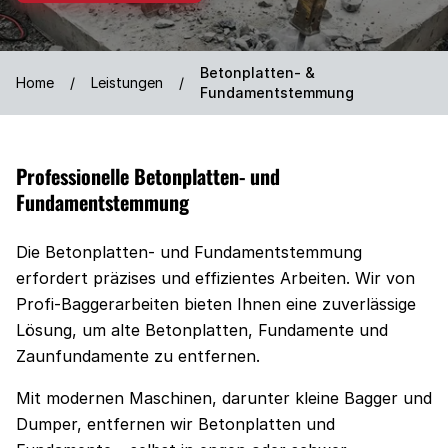
Betonplatten- &
Home
/
Leistungen
/
Fundamentstemmung
Professionelle Betonplatten- und
Fundamentstemmung
Die Betonplatten- und Fundamentstemmung
erfordert präzises und effizientes Arbeiten. Wir von
Profi-Baggerarbeiten bieten Ihnen eine zuverlässige
Lösung, um alte Betonplatten, Fundamente und
Zaunfundamente zu entfernen.
Mit modernen Maschinen, darunter kleine Bagger und
Dumper, entfernen wir Betonplatten und