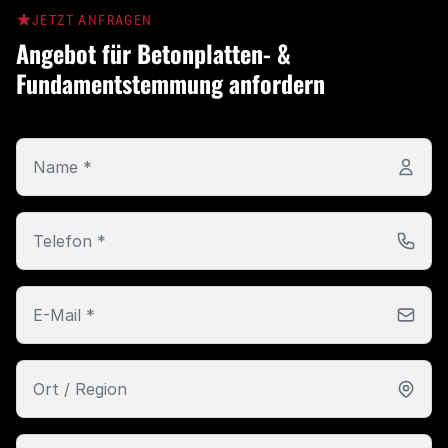
JETZT ANFRAGEN
Angebot für Betonplatten- &
Fundamentstemmung anfordern