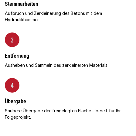
Stemmarbeiten
Aufbruch und Zerkleinerung des Betons mit dem
Hydraulikhammer.
3
Entfernung
Ausheben und Sammeln des zerkleinerten Materials.
4
Übergabe
Saubere Übergabe der freigelegten Fläche – bereit für Ihr
Folgeprojekt.