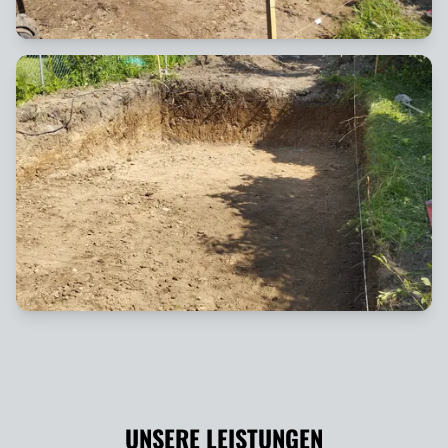
UNSERE LEISTUNGEN