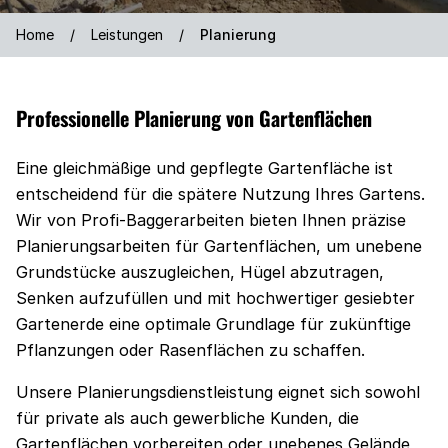
Home
/
Leistungen
/
Planierung
Professionelle Planierung von Gartenflächen
Eine gleichmäßige und gepflegte Gartenfläche ist
entscheidend für die spätere Nutzung Ihres Gartens.
Wir von Profi-Baggerarbeiten bieten Ihnen präzise
Planierungsarbeiten für Gartenflächen, um unebene
Grundstücke auszugleichen, Hügel abzutragen,
Senken aufzufüllen und mit hochwertiger gesiebter
Gartenerde eine optimale Grundlage für zukünftige
Pflanzungen oder Rasenflächen zu schaffen.
Unsere Planierungsdienstleistung eignet sich sowohl
für private als auch gewerbliche Kunden, die
Gartenflächen vorbereiten oder unebenes Gelände