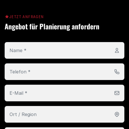
JETZT ANFRAGEN
Angebot für Planierung anfordern