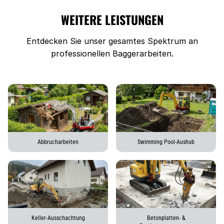
WEITERE LEISTUNGEN
Entdecken Sie unser gesamtes Spektrum an
professionellen Baggerarbeiten.
Abbrucharbeiten
Swimming Pool-Aushub
Keller-Ausschachtung
Betonplatten- &