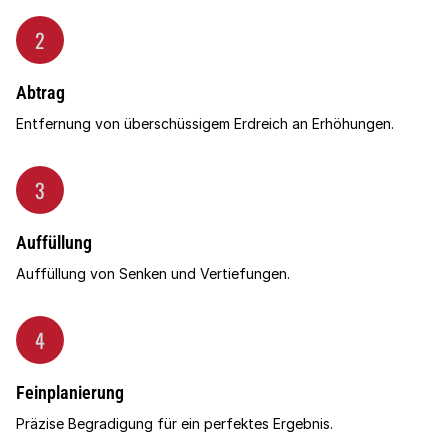
2
Abtrag
Entfernung von überschüssigem Erdreich an Erhöhungen.
3
Auffüllung
Auffüllung von Senken und Vertiefungen.
4
Feinplanierung
Präzise Begradigung für ein perfektes Ergebnis.