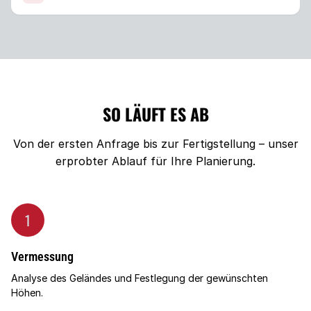
SO LÄUFT ES AB
Von der ersten Anfrage bis zur Fertigstellung – unser
erprobter Ablauf für Ihre Planierung.
1
Vermessung
Analyse des Geländes und Festlegung der gewünschten
Höhen.