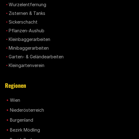
Wurzelentfernung
Zisternen & Tanks
Sickerschacht
Pflanzen-Aushub
Kleinbaggerarbeiten
Minibaggerarbeiten
Garten- & Geländearbeiten
Kleingartenverein
Regionen
Wien
Niederösterreich
Burgenland
Bezirk Mödling