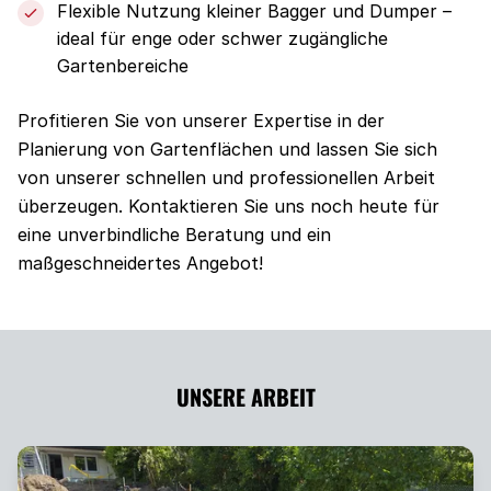
Flexible Nutzung kleiner Bagger und Dumper –
ideal für enge oder schwer zugängliche
Gartenbereiche
Profitieren Sie von unserer Expertise in der
Planierung von Gartenflächen und lassen Sie sich
von unserer schnellen und professionellen Arbeit
überzeugen. Kontaktieren Sie uns noch heute für
eine unverbindliche Beratung und ein
maßgeschneidertes Angebot!
UNSERE ARBEIT