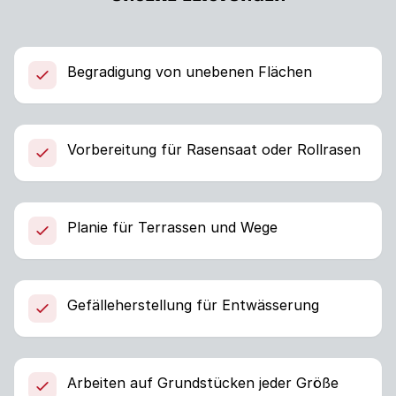
Begradigung von unebenen Flächen
Vorbereitung für Rasensaat oder Rollrasen
Planie für Terrassen und Wege
Gefälleherstellung für Entwässerung
Arbeiten auf Grundstücken jeder Größe