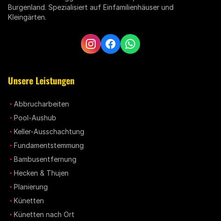
Burgenland. Spezialisiert auf Einfamilienhäuser und
Kleingärten.
Unsere Leistungen
Abbrucharbeiten
Pool-Aushub
Keller-Ausschachtung
Fundamentstemmung
Bambusentfernung
Hecken & Thujen
Planierung
Künetten
Künetten nach Ort