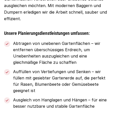
ausgleichen möchten. Mit modernen Baggern und
Dumpern erledigen wir die Arbeit schnell, sauber und
effizient.
Unsere Planierungsdienstleistungen umfassen:
Abtragen von unebenen Gartenflächen – wir
entfernen überschüssiges Erdreich, um
Unebenheiten auszugleichen und eine
gleichmäßige Fläche zu schaffen
Auffüllen von Vertiefungen und Senken – wir
füllen mit gesiebter Gartenerde auf, die perfekt
für Rasen, Blumenbeete oder Gemüsebeete
geeignet ist
Ausgleich von Hanglagen und Hängen – für eine
besser nutzbare und stabile Gartenfläche