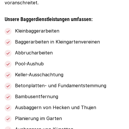
voranschreitet.
Unsere Baggerdienstleistungen umfassen:
Kleinbaggerarbeiten
Baggerarbeiten in Kleingartenvereinen
Abbrucharbeiten
Pool-Aushub
Keller-Ausschachtung
Betonplatten- und Fundamentstemmung
Bambusentfernung
Ausbaggern von Hecken und Thujen
Planierung im Garten