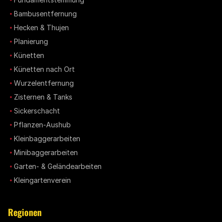
Bambusentfernung
Hecken & Thujen
Planierung
Künetten
Künetten nach Ort
Wurzelentfernung
Zisternen & Tanks
Sickerschacht
Pflanzen-Aushub
Kleinbaggerarbeiten
Minibaggerarbeiten
Garten- & Geländearbeiten
Kleingartenverein
Regionen