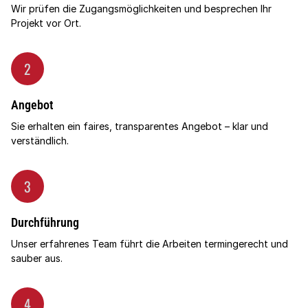
Wir prüfen die Zugangsmöglichkeiten und besprechen Ihr
Projekt vor Ort.
2
Angebot
Sie erhalten ein faires, transparentes Angebot – klar und
verständlich.
3
Durchführung
Unser erfahrenes Team führt die Arbeiten termingerecht und
sauber aus.
4