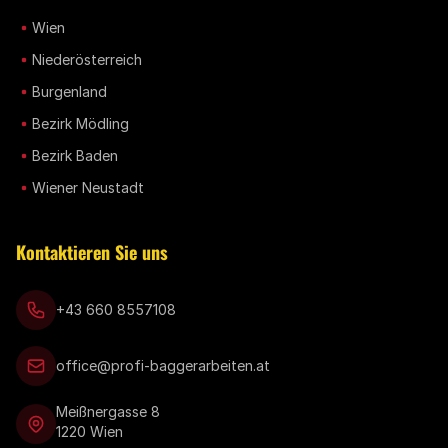
Wien
Niederösterreich
Burgenland
Bezirk Mödling
Bezirk Baden
Wiener Neustadt
Kontaktieren Sie uns
+43 660 8557108
office@profi-baggerarbeiten.at
Meißnergasse 8
1220 Wien