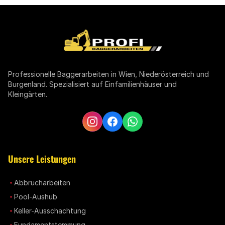
Professionelle Baggerarbeiten in Wien, Niederösterreich und
Burgenland. Spezialisiert auf Einfamilienhäuser und
Kleingärten.
Unsere Leistungen
Abbrucharbeiten
Pool-Aushub
Keller-Ausschachtung
Fundamentstemmung