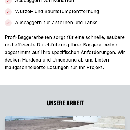
Ausbaggern von Künetten
Wurzel- und Baumstumpfentfernung
Ausbaggern für Zisternen und Tanks
Profi-Baggerarbeiten sorgt für eine schnelle, saubere
und effiziente Durchführung Ihrer Baggerarbeiten,
abgestimmt auf Ihre spezifischen Anforderungen. Wir
decken Hardegg und Umgebung ab und bieten
maßgeschneiderte Lösungen für Ihr Projekt.
UNSERE ARBEIT