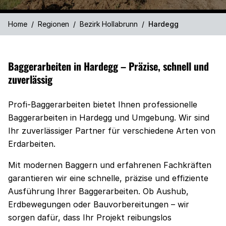
Home
/
Regionen
/
Bezirk Hollabrunn
/
Hardegg
Baggerarbeiten in Hardegg – Präzise, schnell und
zuverlässig
Profi-Baggerarbeiten bietet Ihnen professionelle
Baggerarbeiten in Hardegg und Umgebung. Wir sind
Ihr zuverlässiger Partner für verschiedene Arten von
Erdarbeiten.
Mit modernen Baggern und erfahrenen Fachkräften
garantieren wir eine schnelle, präzise und effiziente
Ausführung Ihrer Baggerarbeiten. Ob Aushub,
Erdbewegungen oder Bauvorbereitungen – wir
sorgen dafür, dass Ihr Projekt reibungslos