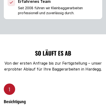
Erfahrenes Team
Seit 2008 führen wir Kleinbaggerarbeiten
professionell und zuverlässig durch.
SO LÄUFT ES AB
Von der ersten Anfrage bis zur Fertigstellung – unser
erprobter Ablauf für Ihre Baggerarbeiten in Hardegg.
1
Besichtigung