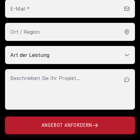
ANGEBOT ANFORDERN