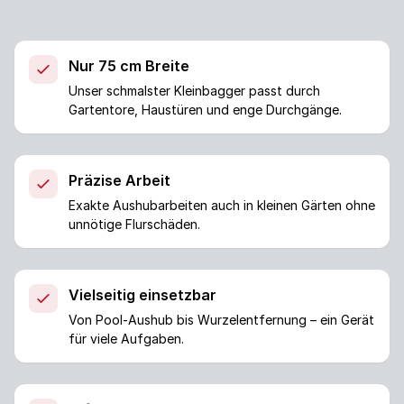
Nur 75 cm Breite
Unser schmalster Kleinbagger passt durch
Gartentore, Haustüren und enge Durchgänge.
Präzise Arbeit
Exakte Aushubarbeiten auch in kleinen Gärten ohne
unnötige Flurschäden.
Vielseitig einsetzbar
Von Pool-Aushub bis Wurzelentfernung – ein Gerät
für viele Aufgaben.