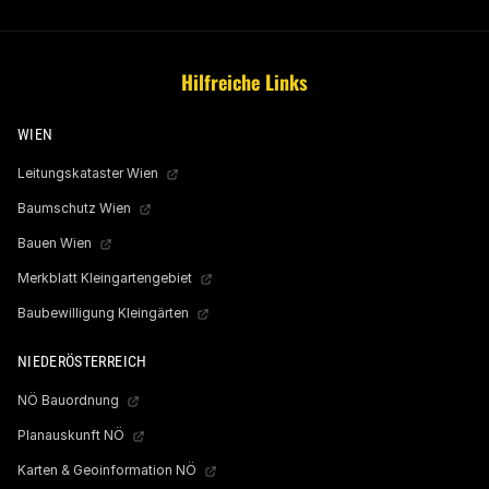
Hilfreiche Links
WIEN
Leitungskataster Wien
Baumschutz Wien
Bauen Wien
Merkblatt Kleingartengebiet
Baubewilligung Kleingärten
NIEDERÖSTERREICH
NÖ Bauordnung
Planauskunft NÖ
Karten & Geoinformation NÖ