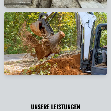
UNSERE LEISTUNGEN