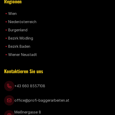
Regionen
Wien
Niederösterreich
Burgenland
Bezirk Mödling
Bezirk Baden
Wiener Neustadt
Kontaktieren Sie uns
+43 660 8557108
office@profi-baggerarbeiten.at
Meißnergasse 8