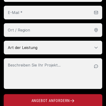
ANGEBOT ANFORDERN