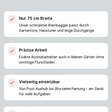
Nur 75 cm Breite
Unser schmalster Kleinbagger passt durch
Gartentore, Haustüren und enge Durchgänge.
Präzise Arbeit
Exakte Aushubarbeiten auch in kleinen Gärten ohne
unnötige Flurschäden.
Vielseitig einsetzbar
Von Pool-Aushub bis Wurzelentfernung – ein Gerät
für viele Aufgaben.