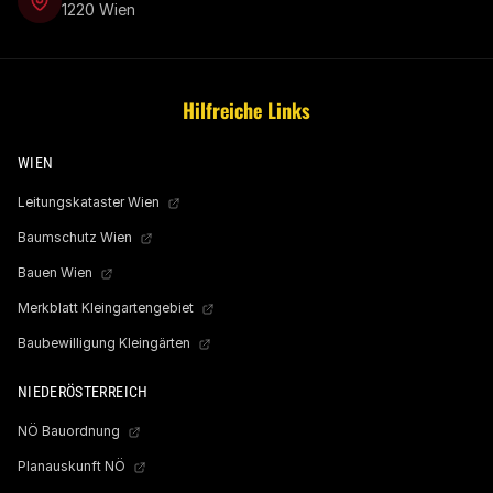
1220 Wien
Hilfreiche Links
WIEN
Leitungskataster Wien
Baumschutz Wien
Bauen Wien
Merkblatt Kleingartengebiet
Baubewilligung Kleingärten
NIEDERÖSTERREICH
NÖ Bauordnung
Planauskunft NÖ