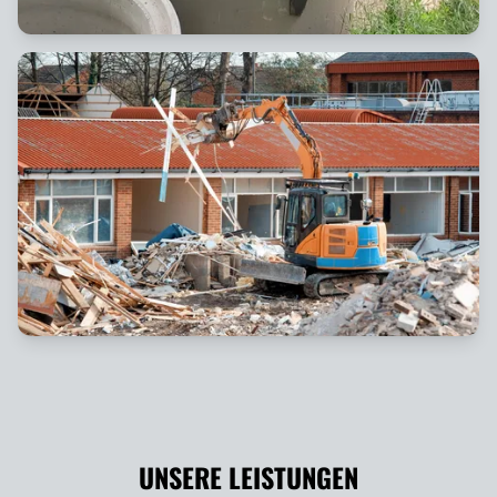
UNSERE LEISTUNGEN