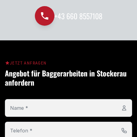
+43 660 8557108
JETZT ANFRAGEN
Angebot für Baggerarbeiten in Stockerau
anfordern