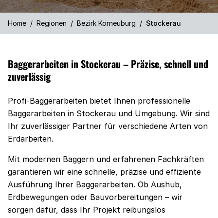
Home
/
Regionen
/
Bezirk Korneuburg
/
Stockerau
Baggerarbeiten in Stockerau – Präzise, schnell und
zuverlässig
Profi-Baggerarbeiten bietet Ihnen professionelle
Baggerarbeiten in Stockerau und Umgebung. Wir sind
Ihr zuverlässiger Partner für verschiedene Arten von
Erdarbeiten.
Mit modernen Baggern und erfahrenen Fachkräften
garantieren wir eine schnelle, präzise und effiziente
Ausführung Ihrer Baggerarbeiten. Ob Aushub,
Erdbewegungen oder Bauvorbereitungen – wir
sorgen dafür, dass Ihr Projekt reibungslos