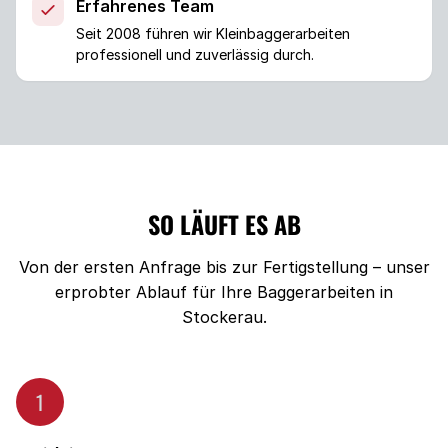
Erfahrenes Team
Seit 2008 führen wir Kleinbaggerarbeiten
professionell und zuverlässig durch.
SO LÄUFT ES AB
Von der ersten Anfrage bis zur Fertigstellung – unser
erprobter Ablauf für Ihre Baggerarbeiten in
Stockerau.
1