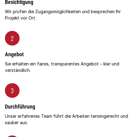
Besichtigung
Wir prüfen die Zugangsmöglichkeiten und besprechen Ihr
Projekt vor Ort.
2
Angebot
Sie erhalten ein faires, transparentes Angebot – klar und
verständlich.
3
Durchführung
Unser erfahrenes Team führt die Arbeiten termingerecht und
sauber aus.