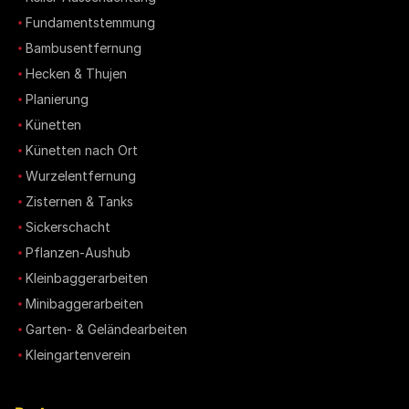
Fundamentstemmung
Bambusentfernung
Hecken & Thujen
Planierung
Künetten
Künetten nach Ort
Wurzelentfernung
Zisternen & Tanks
Sickerschacht
Pflanzen-Aushub
Kleinbaggerarbeiten
Minibaggerarbeiten
Garten- & Geländearbeiten
Kleingartenverein