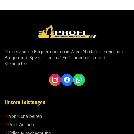
Professionelle Baggerarbeiten in Wien, Niederösterreich und
Burgenland. Spezialisiert auf Einfamilienhäuser und
Kleingärten.
Unsere Leistungen
Abbrucharbeiten
Pool-Aushub
Keller-Ausschachtung