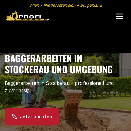
Wien • Niederösterreich • Burgenland
BAGGERARBEITEN IN
STOCKERAU UND UMGEBUNG
Baggerarbeiten in Stockerau – professionell und
zuverlässig.
Jetzt anrufen