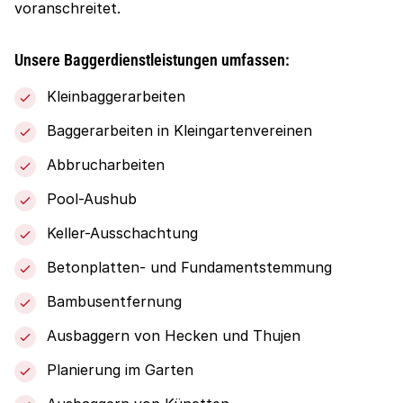
voranschreitet.
Unsere Baggerdienstleistungen umfassen:
Kleinbaggerarbeiten
Baggerarbeiten in Kleingartenvereinen
Abbrucharbeiten
Pool-Aushub
Keller-Ausschachtung
Betonplatten- und Fundamentstemmung
Bambusentfernung
Ausbaggern von Hecken und Thujen
Planierung im Garten