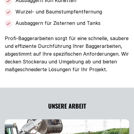
Ausbaggern von Künetten
Wurzel- und Baumstumpfentfernung
Ausbaggern für Zisternen und Tanks
Profi-Baggerarbeiten sorgt für eine schnelle, saubere
und effiziente Durchführung Ihrer Baggerarbeiten,
abgestimmt auf Ihre spezifischen Anforderungen. Wir
decken Stockerau und Umgebung ab und bieten
maßgeschneiderte Lösungen für Ihr Projekt.
UNSERE ARBEIT