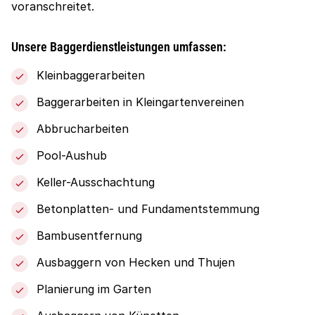
voranschreitet.
Unsere Baggerdienstleistungen umfassen:
Kleinbaggerarbeiten
Baggerarbeiten in Kleingartenvereinen
Abbrucharbeiten
Pool-Aushub
Keller-Ausschachtung
Betonplatten- und Fundamentstemmung
Bambusentfernung
Ausbaggern von Hecken und Thujen
Planierung im Garten