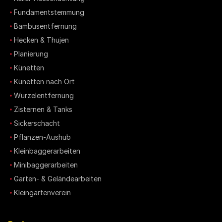
Fundamentstemmung
Bambusentfernung
Hecken & Thujen
Planierung
Künetten
Künetten nach Ort
Wurzelentfernung
Zisternen & Tanks
Sickerschacht
Pflanzen-Aushub
Kleinbaggerarbeiten
Minibaggerarbeiten
Garten- & Geländearbeiten
Kleingartenverein