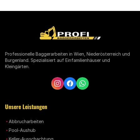
Professionelle Baggerarbeiten in Wien, Niederösterreich und
Burgenland. Spezialisiert auf Einfamilienhäuser und
Kleingärten.
Unsere Leistungen
Abbrucharbeiten
Pool-Aushub
Keller-Ausschachtung