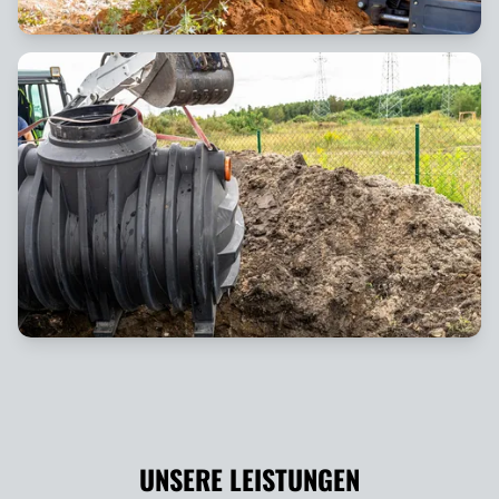
UNSERE LEISTUNGEN