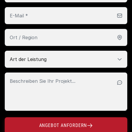
ANGEBOT ANFORDERN