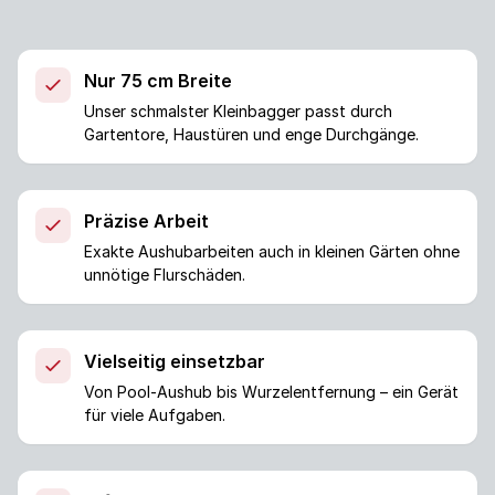
Nur 75 cm Breite
Unser schmalster Kleinbagger passt durch
Gartentore, Haustüren und enge Durchgänge.
Präzise Arbeit
Exakte Aushubarbeiten auch in kleinen Gärten ohne
unnötige Flurschäden.
Vielseitig einsetzbar
Von Pool-Aushub bis Wurzelentfernung – ein Gerät
für viele Aufgaben.