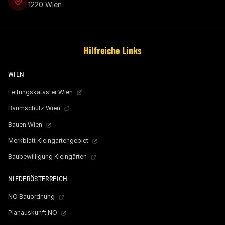
1220 Wien
Hilfreiche Links
WIEN
Leitungskataster Wien
Baumschutz Wien
Bauen Wien
Merkblatt Kleingartengebiet
Baubewilligung Kleingärten
NIEDERÖSTERREICH
NÖ Bauordnung
Planauskunft NÖ