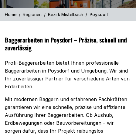
Home
/
Regionen
/
Bezirk Mistelbach
/
Poysdorf
Baggerarbeiten in Poysdorf – Präzise, schnell und
zuverlässig
Profi-Baggerarbeiten bietet Ihnen professionelle
Baggerarbeiten in Poysdorf und Umgebung. Wir sind
Ihr zuverlässiger Partner für verschiedene Arten von
Erdarbeiten.
Mit modernen Baggern und erfahrenen Fachkräften
garantieren wir eine schnelle, präzise und effiziente
Ausführung Ihrer Baggerarbeiten. Ob Aushub,
Erdbewegungen oder Bauvorbereitungen – wir
sorgen dafür, dass Ihr Projekt reibungslos