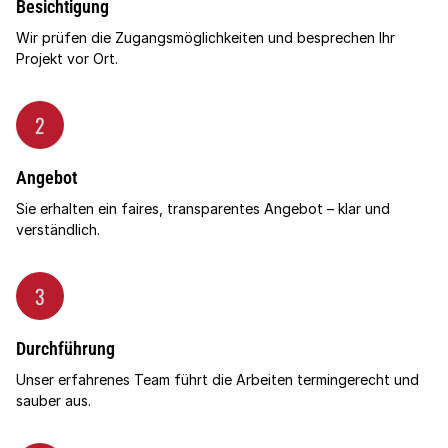
Besichtigung
Wir prüfen die Zugangsmöglichkeiten und besprechen Ihr
Projekt vor Ort.
2
Angebot
Sie erhalten ein faires, transparentes Angebot – klar und
verständlich.
3
Durchführung
Unser erfahrenes Team führt die Arbeiten termingerecht und
sauber aus.