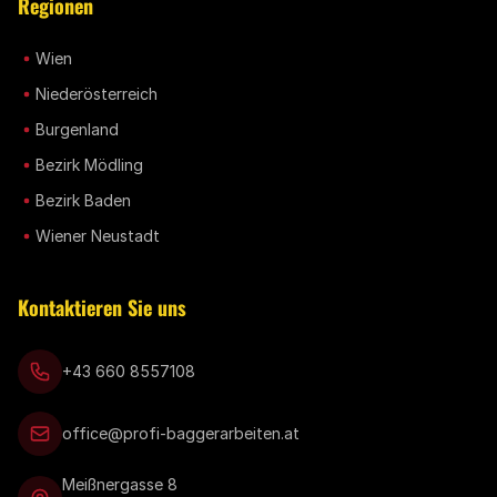
Regionen
Wien
Niederösterreich
Burgenland
Bezirk Mödling
Bezirk Baden
Wiener Neustadt
Kontaktieren Sie uns
+43 660 8557108
office@profi-baggerarbeiten.at
Meißnergasse 8