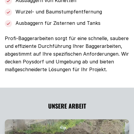
Ausbaggern von Künetten
Wurzel- und Baumstumpfentfernung
Ausbaggern für Zisternen und Tanks
Profi-Baggerarbeiten sorgt für eine schnelle, saubere
und effiziente Durchführung Ihrer Baggerarbeiten,
abgestimmt auf Ihre spezifischen Anforderungen. Wir
decken Poysdorf und Umgebung ab und bieten
maßgeschneiderte Lösungen für Ihr Projekt.
UNSERE ARBEIT