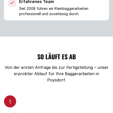
Erfahrenes Team
Seit 2008 führen wir Kleinbaggerarbeiten
professionell und zuverlässig durch.
SO LÄUFT ES AB
Von der ersten Anfrage bis zur Fertigstellung – unser
erprobter Ablauf für Ihre Baggerarbeiten in
Poysdorf.
1