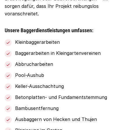
sorgen dafür, dass Ihr Projekt reibungslos
voranschreitet.
Unsere Baggerdienstleistungen umfassen:
Kleinbaggerarbeiten
Baggerarbeiten in Kleingartenvereinen
Abbrucharbeiten
Pool-Aushub
Keller-Ausschachtung
Betonplatten- und Fundamentstemmung
Bambusentfernung
Ausbaggern von Hecken und Thujen