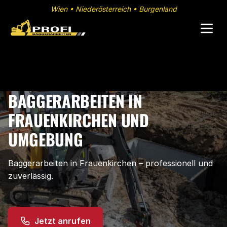
Wien • Niederösterreich • Burgenland
BAGGERARBEITEN IN
FRAUENKIRCHEN UND
UMGEBUNG
Baggerarbeiten in Frauenkirchen – professionell und
zuverlässig.
Jetzt anrufen