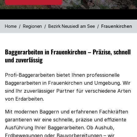
Home
/
Regionen
/
Bezirk Neusiedl am See
/
Frauenkirchen
Baggerarbeiten in Frauenkirchen – Präzise, schnell
und zuverlässig
Profi-Baggerarbeiten bietet Ihnen professionelle
Baggerarbeiten in Frauenkirchen und Umgebung. Wir
sind Ihr zuverlässiger Partner für verschiedene Arten
von Erdarbeiten.
Mit modernen Baggern und erfahrenen Fachkräften
garantieren wir eine schnelle, präzise und effiziente
Ausführung Ihrer Baggerarbeiten. Ob Aushub,
Erdbewegungen oder Bauvorbereitungen – wir