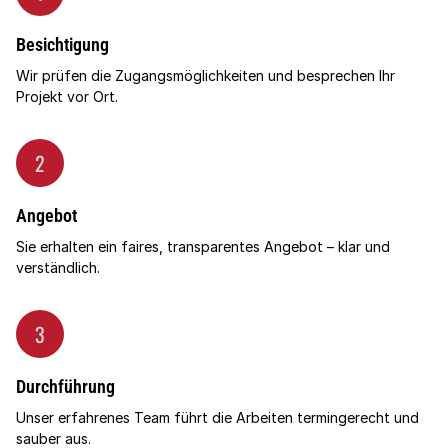
Besichtigung
Wir prüfen die Zugangsmöglichkeiten und besprechen Ihr
Projekt vor Ort.
2
Angebot
Sie erhalten ein faires, transparentes Angebot – klar und
verständlich.
3
Durchführung
Unser erfahrenes Team führt die Arbeiten termingerecht und
sauber aus.