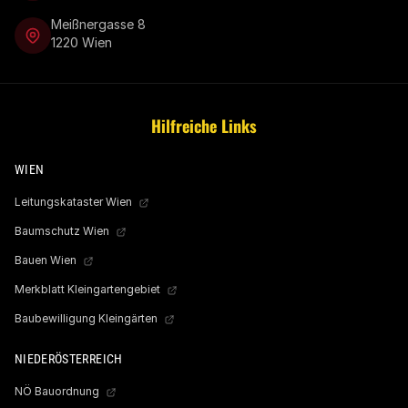
Meißnergasse 8
1220 Wien
Hilfreiche Links
WIEN
Leitungskataster Wien
Baumschutz Wien
Bauen Wien
Merkblatt Kleingartengebiet
Baubewilligung Kleingärten
NIEDERÖSTERREICH
NÖ Bauordnung