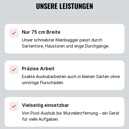
UNSERE LEISTUNGEN
Nur 75 cm Breite
Unser schmalster Kleinbagger passt durch
Gartentore, Haustüren und enge Durchgänge.
Präzise Arbeit
Exakte Aushubarbeiten auch in kleinen Gärten ohne
unnötige Flurschäden.
Vielseitig einsetzbar
Von Pool-Aushub bis Wurzelentfernung – ein Gerät
für viele Aufgaben.