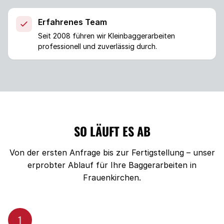
Erfahrenes Team
Seit 2008 führen wir Kleinbaggerarbeiten
professionell und zuverlässig durch.
SO LÄUFT ES AB
Von der ersten Anfrage bis zur Fertigstellung – unser
erprobter Ablauf für Ihre Baggerarbeiten in
Frauenkirchen.
1