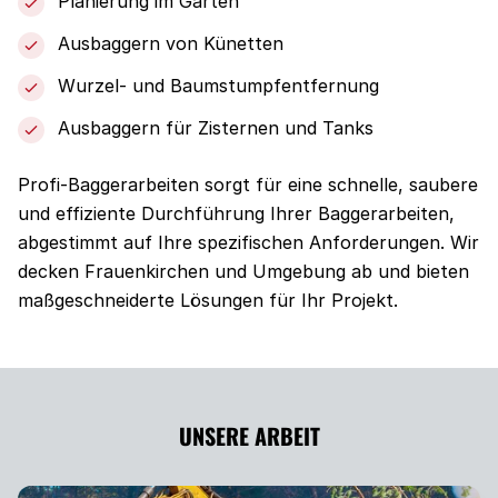
Planierung im Garten
Ausbaggern von Künetten
Wurzel- und Baumstumpfentfernung
Ausbaggern für Zisternen und Tanks
Profi-Baggerarbeiten sorgt für eine schnelle, saubere
und effiziente Durchführung Ihrer Baggerarbeiten,
abgestimmt auf Ihre spezifischen Anforderungen. Wir
decken Frauenkirchen und Umgebung ab und bieten
maßgeschneiderte Lösungen für Ihr Projekt.
UNSERE ARBEIT