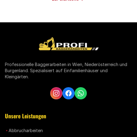
Professionelle Baggerarbeiten in Wien, Niederösterreich und
Burgenland. Spezialisiert auf Einfamilienhäuser und
Kleingärten.
Unsere Leistungen
Abbrucharbeiten