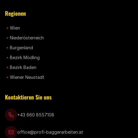
Regionen
Wien
Niederösterreich
Burgenland
Bezirk Mödling
Bezirk Baden
Wiener Neustadt
Kontaktieren Sie uns
+43 660 8557108
office@profi-baggerarbeiten.at