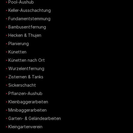
Pool-Aushub
Keller-Ausschachtung
Fundamentstemmung
Bambusentfernung
Hecken & Thujen
Planierung
Künetten
Künetten nach Ort
Wurzelentfernung
Zisternen & Tanks
Sickerschacht
Pflanzen-Aushub
Kleinbaggerarbeiten
Minibaggerarbeiten
Garten- & Geländearbeiten
Kleingartenverein