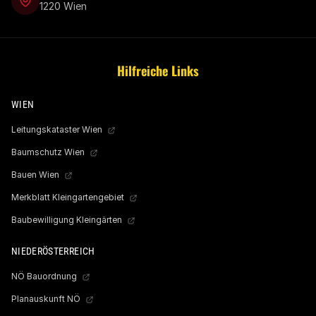
1220 Wien
Hilfreiche Links
WIEN
Leitungskataster Wien
Baumschutz Wien
Bauen Wien
Merkblatt Kleingartengebiet
Baubewilligung Kleingärten
NIEDERÖSTERREICH
NÖ Bauordnung
Planauskunft NÖ