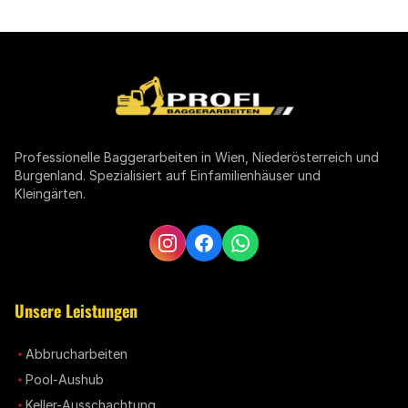
Professionelle Baggerarbeiten in Wien, Niederösterreich und
Burgenland. Spezialisiert auf Einfamilienhäuser und
Kleingärten.
Unsere Leistungen
Abbrucharbeiten
Pool-Aushub
Keller-Ausschachtung