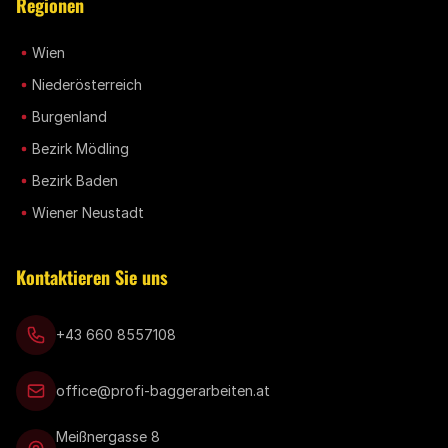
Regionen
Wien
Niederösterreich
Burgenland
Bezirk Mödling
Bezirk Baden
Wiener Neustadt
Kontaktieren Sie uns
+43 660 8557108
office@profi-baggerarbeiten.at
Meißnergasse 8