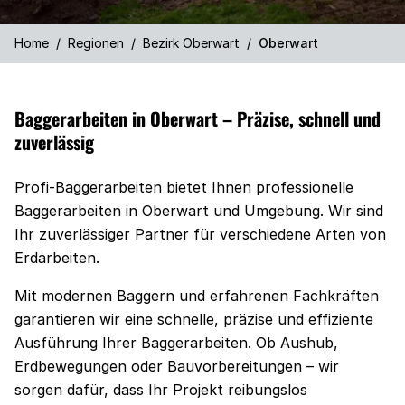
Home
/
Regionen
/
Bezirk Oberwart
/
Oberwart
Baggerarbeiten in Oberwart – Präzise, schnell und
zuverlässig
Profi-Baggerarbeiten bietet Ihnen professionelle
Baggerarbeiten in Oberwart und Umgebung. Wir sind
Ihr zuverlässiger Partner für verschiedene Arten von
Erdarbeiten.
Mit modernen Baggern und erfahrenen Fachkräften
garantieren wir eine schnelle, präzise und effiziente
Ausführung Ihrer Baggerarbeiten. Ob Aushub,
Erdbewegungen oder Bauvorbereitungen – wir
sorgen dafür, dass Ihr Projekt reibungslos