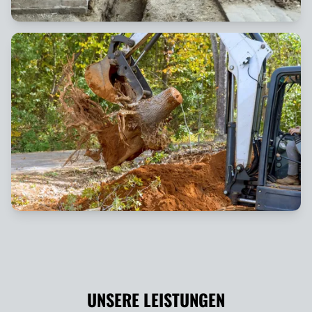
UNSERE LEISTUNGEN