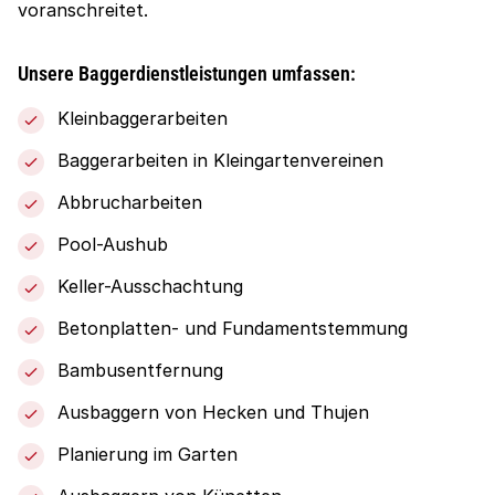
voranschreitet.
Unsere Baggerdienstleistungen umfassen:
Kleinbaggerarbeiten
Baggerarbeiten in Kleingartenvereinen
Abbrucharbeiten
Pool-Aushub
Keller-Ausschachtung
Betonplatten- und Fundamentstemmung
Bambusentfernung
Ausbaggern von Hecken und Thujen
Planierung im Garten