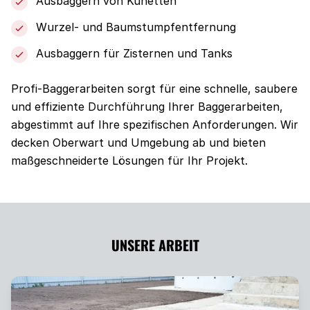
Ausbaggern von Künetten
Wurzel- und Baumstumpfentfernung
Ausbaggern für Zisternen und Tanks
Profi-Baggerarbeiten sorgt für eine schnelle, saubere
und effiziente Durchführung Ihrer Baggerarbeiten,
abgestimmt auf Ihre spezifischen Anforderungen. Wir
decken Oberwart und Umgebung ab und bieten
maßgeschneiderte Lösungen für Ihr Projekt.
UNSERE ARBEIT