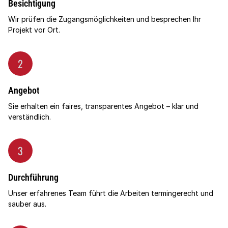
Besichtigung
Wir prüfen die Zugangsmöglichkeiten und besprechen Ihr
Projekt vor Ort.
2
Angebot
Sie erhalten ein faires, transparentes Angebot – klar und
verständlich.
3
Durchführung
Unser erfahrenes Team führt die Arbeiten termingerecht und
sauber aus.