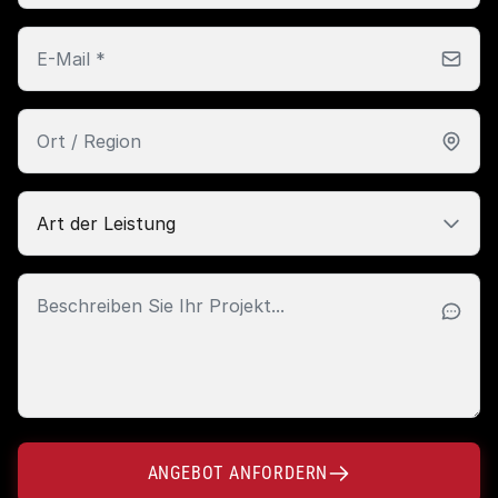
ANGEBOT ANFORDERN