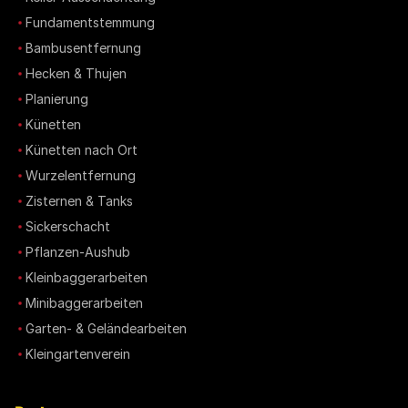
Fundamentstemmung
Bambusentfernung
Hecken & Thujen
Planierung
Künetten
Künetten nach Ort
Wurzelentfernung
Zisternen & Tanks
Sickerschacht
Pflanzen-Aushub
Kleinbaggerarbeiten
Minibaggerarbeiten
Garten- & Geländearbeiten
Kleingartenverein