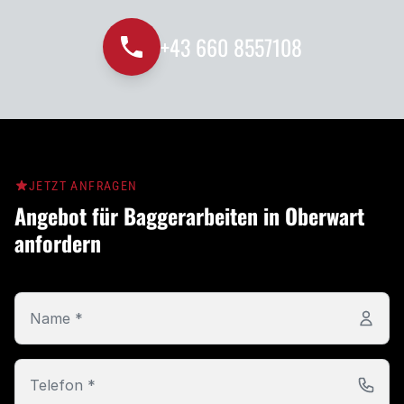
+43 660 8557108
JETZT ANFRAGEN
Angebot für Baggerarbeiten in Oberwart
anfordern