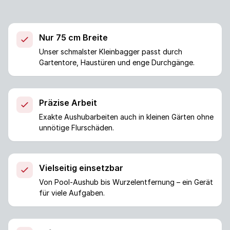
Nur 75 cm Breite
Unser schmalster Kleinbagger passt durch
Gartentore, Haustüren und enge Durchgänge.
Präzise Arbeit
Exakte Aushubarbeiten auch in kleinen Gärten ohne
unnötige Flurschäden.
Vielseitig einsetzbar
Von Pool-Aushub bis Wurzelentfernung – ein Gerät
für viele Aufgaben.