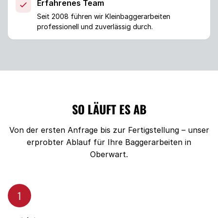
Erfahrenes Team
Seit 2008 führen wir Kleinbaggerarbeiten
professionell und zuverlässig durch.
SO LÄUFT ES AB
Von der ersten Anfrage bis zur Fertigstellung – unser
erprobter Ablauf für Ihre Baggerarbeiten in
Oberwart.
1