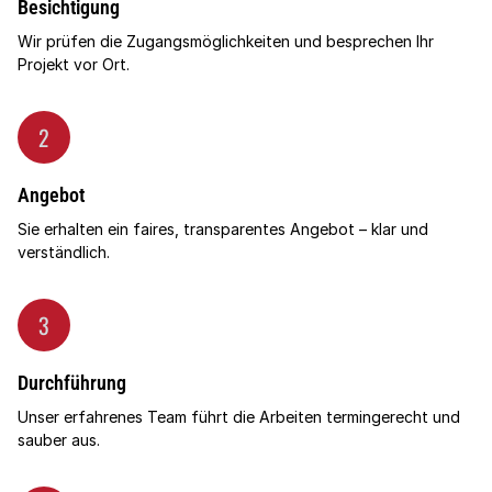
Besichtigung
Wir prüfen die Zugangsmöglichkeiten und besprechen Ihr
Projekt vor Ort.
2
Angebot
Sie erhalten ein faires, transparentes Angebot – klar und
verständlich.
3
Durchführung
Unser erfahrenes Team führt die Arbeiten termingerecht und
sauber aus.