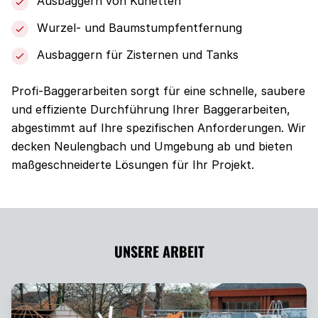
Ausbaggern von Künetten
Wurzel- und Baumstumpfentfernung
Ausbaggern für Zisternen und Tanks
Profi-Baggerarbeiten sorgt für eine schnelle, saubere
und effiziente Durchführung Ihrer Baggerarbeiten,
abgestimmt auf Ihre spezifischen Anforderungen. Wir
decken Neulengbach und Umgebung ab und bieten
maßgeschneiderte Lösungen für Ihr Projekt.
UNSERE ARBEIT