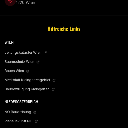
1220 Wien
Hilfreiche Links
WIEN
Leitungskataster Wien
Baumschutz Wien
Bauen Wien
Merkblatt Kleingartengebiet
Baubewilligung Kleingärten
NIEDERÖSTERREICH
NÖ Bauordnung
Planauskunft NÖ