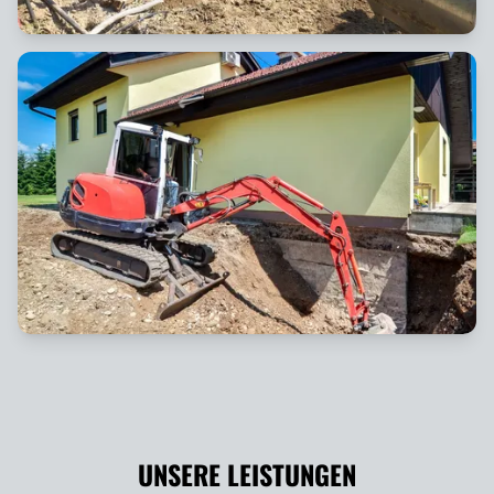
UNSERE LEISTUNGEN