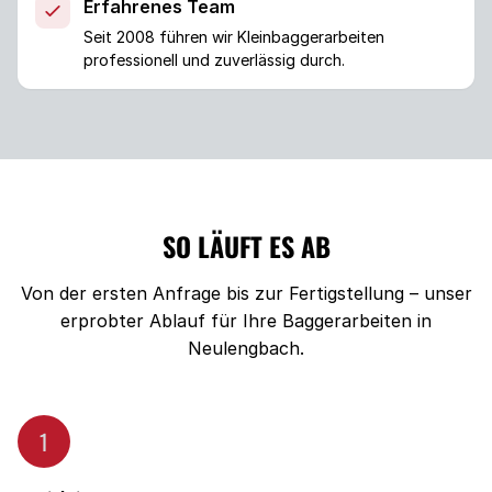
Erfahrenes Team
Seit 2008 führen wir Kleinbaggerarbeiten
professionell und zuverlässig durch.
SO LÄUFT ES AB
Von der ersten Anfrage bis zur Fertigstellung – unser
erprobter Ablauf für Ihre Baggerarbeiten in
Neulengbach.
1