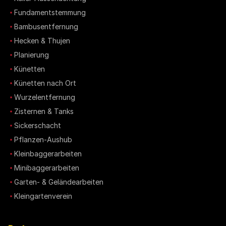
Fundamentstemmung
Bambusentfernung
Hecken & Thujen
Planierung
Künetten
Künetten nach Ort
Wurzelentfernung
Zisternen & Tanks
Sickerschacht
Pflanzen-Aushub
Kleinbaggerarbeiten
Minibaggerarbeiten
Garten- & Geländearbeiten
Kleingartenverein