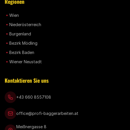
Regionen
Wien
Niederösterreich
Burgenland
Bezirk Mödling
Bezirk Baden
Wiener Neustadt
Kontaktieren Sie uns
+43 660 8557108
office@profi-baggerarbeiten.at
Meißnergasse 8