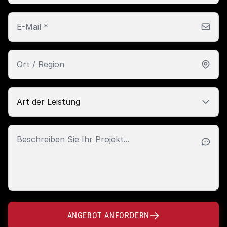
ANGEBOT ANFORDERN