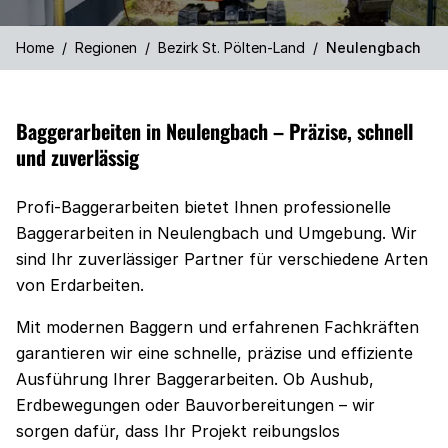
Home
/
Regionen
/
Bezirk St. Pölten-Land
/
Neulengbach
Baggerarbeiten in Neulengbach – Präzise, schnell
und zuverlässig
Profi-Baggerarbeiten bietet Ihnen professionelle
Baggerarbeiten in Neulengbach und Umgebung. Wir
sind Ihr zuverlässiger Partner für verschiedene Arten
von Erdarbeiten.
Mit modernen Baggern und erfahrenen Fachkräften
garantieren wir eine schnelle, präzise und effiziente
Ausführung Ihrer Baggerarbeiten. Ob Aushub,
Erdbewegungen oder Bauvorbereitungen – wir
sorgen dafür, dass Ihr Projekt reibungslos