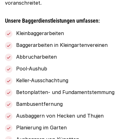
voranschreitet.
Unsere Baggerdienstleistungen umfassen:
Kleinbaggerarbeiten
Baggerarbeiten in Kleingartenvereinen
Abbrucharbeiten
Pool-Aushub
Keller-Ausschachtung
Betonplatten- und Fundamentstemmung
Bambusentfernung
Ausbaggern von Hecken und Thujen
Planierung im Garten