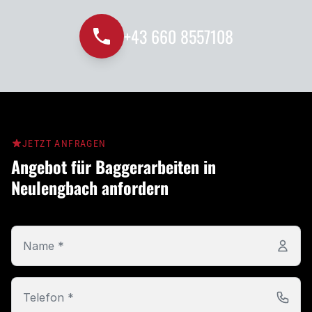
+43 660 8557108
JETZT ANFRAGEN
Angebot für Baggerarbeiten in
Neulengbach anfordern