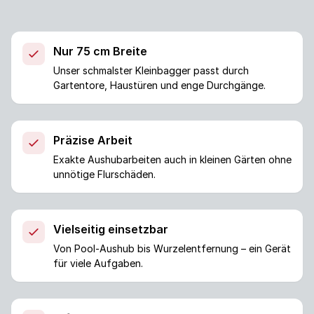
Nur 75 cm Breite
Unser schmalster Kleinbagger passt durch
Gartentore, Haustüren und enge Durchgänge.
Präzise Arbeit
Exakte Aushubarbeiten auch in kleinen Gärten ohne
unnötige Flurschäden.
Vielseitig einsetzbar
Von Pool-Aushub bis Wurzelentfernung – ein Gerät
für viele Aufgaben.