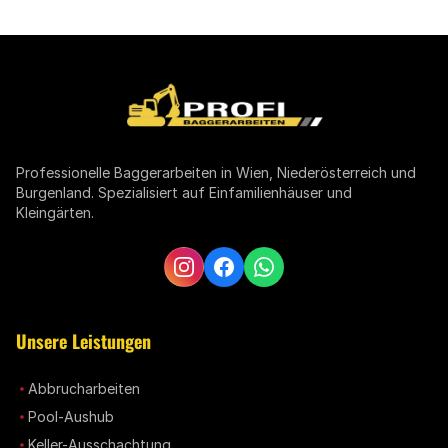
Professionelle Baggerarbeiten in Wien, Niederösterreich und
Burgenland. Spezialisiert auf Einfamilienhäuser und
Kleingärten.
Unsere Leistungen
Abbrucharbeiten
Pool-Aushub
Keller-Ausschachtung