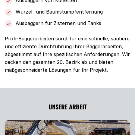
Ausbaggern von Künetten
Wurzel- und Baumstumpfentfernung
Ausbaggern für Zisternen und Tanks
Profi-Baggerarbeiten sorgt für eine schnelle, saubere
und effiziente Durchführung Ihrer Baggerarbeiten,
abgestimmt auf Ihre spezifischen Anforderungen. Wir
decken den gesamten 20. Bezirk ab und bieten
maßgeschneiderte Lösungen für Ihr Projekt.
UNSERE ARBEIT