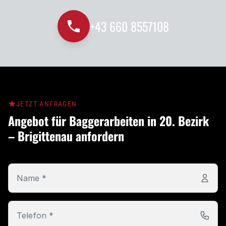
+43 660 8557108
JETZT ANFRAGEN
Angebot für Baggerarbeiten in 20. Bezirk
– Brigittenau anfordern