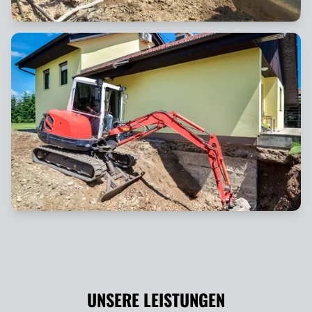
UNSERE LEISTUNGEN