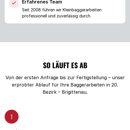
Erfahrenes Team
Seit 2008 führen wir Kleinbaggerarbeiten
professionell und zuverlässig durch.
SO LÄUFT ES AB
Von der ersten Anfrage bis zur Fertigstellung – unser
erprobter Ablauf für Ihre Baggerarbeiten in 20.
Bezirk – Brigittenau.
1