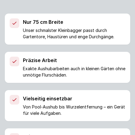
Nur 75 cm Breite
Unser schmalster Kleinbagger passt durch
Gartentore, Haustüren und enge Durchgänge.
Präzise Arbeit
Exakte Aushubarbeiten auch in kleinen Gärten ohne
unnötige Flurschäden.
Vielseitig einsetzbar
Von Pool-Aushub bis Wurzelentfernung – ein Gerät
für viele Aufgaben.