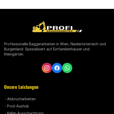
Professionelle Baggerarbeiten in Wien, Niederösterreich und
Burgenland. Spezialisiert auf Einfamilienhäuser und
Kleingärten.
Unsere Leistungen
Abbrucharbeiten
Pool-Aushub
Keller-Ausschachtung