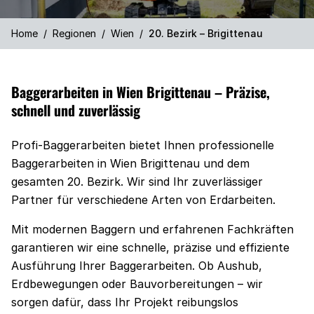
Home
/
Regionen
/
Wien
/
20. Bezirk – Brigittenau
Baggerarbeiten in Wien Brigittenau – Präzise,
schnell und zuverlässig
Profi-Baggerarbeiten bietet Ihnen professionelle
Baggerarbeiten in Wien Brigittenau und dem
gesamten 20. Bezirk. Wir sind Ihr zuverlässiger
Partner für verschiedene Arten von Erdarbeiten.
Mit modernen Baggern und erfahrenen Fachkräften
garantieren wir eine schnelle, präzise und effiziente
Ausführung Ihrer Baggerarbeiten. Ob Aushub,
Erdbewegungen oder Bauvorbereitungen – wir
sorgen dafür, dass Ihr Projekt reibungslos