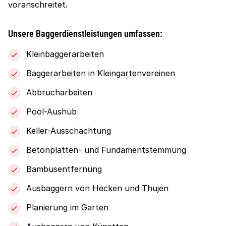
voranschreitet.
Unsere Baggerdienstleistungen umfassen:
Kleinbaggerarbeiten
Baggerarbeiten in Kleingartenvereinen
Abbrucharbeiten
Pool-Aushub
Keller-Ausschachtung
Betonplatten- und Fundamentstemmung
Bambusentfernung
Ausbaggern von Hecken und Thujen
Planierung im Garten