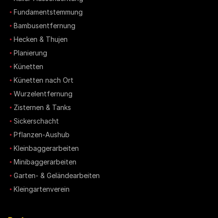
Fundamentstemmung
Bambusentfernung
Hecken & Thujen
Planierung
Künetten
Künetten nach Ort
Wurzelentfernung
Zisternen & Tanks
Sickerschacht
Pflanzen-Aushub
Kleinbaggerarbeiten
Minibaggerarbeiten
Garten- & Geländearbeiten
Kleingartenverein