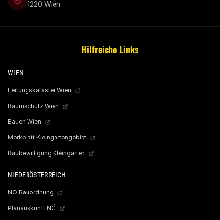
1220 Wien
Hilfreiche Links
WIEN
Leitungskataster Wien
Baumschutz Wien
Bauen Wien
Merkblatt Kleingartengebiet
Baubewilligung Kleingärten
NIEDERÖSTERREICH
NÖ Bauordnung
Planauskunft NÖ