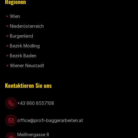
Regionen
Wien
Niederösterreich
Burgenland
Bezirk Mödling
Bezirk Baden
Wiener Neustadt
Kontaktieren Sie uns
+43 660 8557108
office@profi-baggerarbeiten.at
Meißnergasse 8