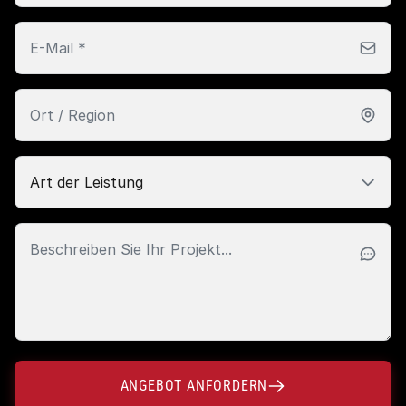
ANGEBOT ANFORDERN