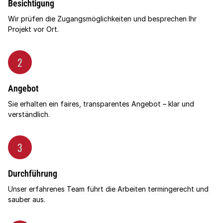
Besichtigung
Wir prüfen die Zugangsmöglichkeiten und besprechen Ihr
Projekt vor Ort.
2
Angebot
Sie erhalten ein faires, transparentes Angebot – klar und
verständlich.
3
Durchführung
Unser erfahrenes Team führt die Arbeiten termingerecht und
sauber aus.