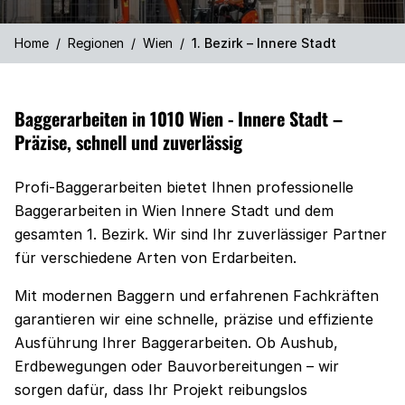
Home
/
Regionen
/
Wien
/
1. Bezirk – Innere Stadt
Baggerarbeiten in 1010 Wien - Innere Stadt –
Präzise, schnell und zuverlässig
Profi-Baggerarbeiten bietet Ihnen professionelle
Baggerarbeiten in Wien Innere Stadt und dem
gesamten 1. Bezirk. Wir sind Ihr zuverlässiger Partner
für verschiedene Arten von Erdarbeiten.
Mit modernen Baggern und erfahrenen Fachkräften
garantieren wir eine schnelle, präzise und effiziente
Ausführung Ihrer Baggerarbeiten. Ob Aushub,
Erdbewegungen oder Bauvorbereitungen – wir
sorgen dafür, dass Ihr Projekt reibungslos