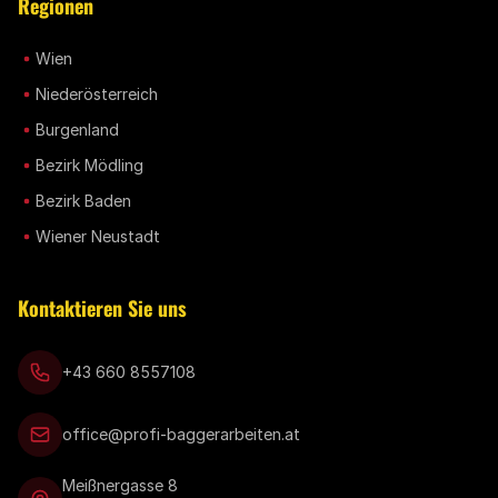
Regionen
Wien
Niederösterreich
Burgenland
Bezirk Mödling
Bezirk Baden
Wiener Neustadt
Kontaktieren Sie uns
+43 660 8557108
office@profi-baggerarbeiten.at
Meißnergasse 8