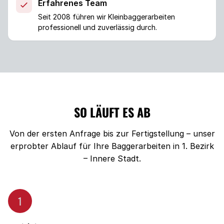
Erfahrenes Team
Seit 2008 führen wir Kleinbaggerarbeiten
professionell und zuverlässig durch.
SO LÄUFT ES AB
Von der ersten Anfrage bis zur Fertigstellung – unser
erprobter Ablauf für Ihre Baggerarbeiten in 1. Bezirk
– Innere Stadt.
1