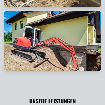
UNSERE LEISTUNGEN