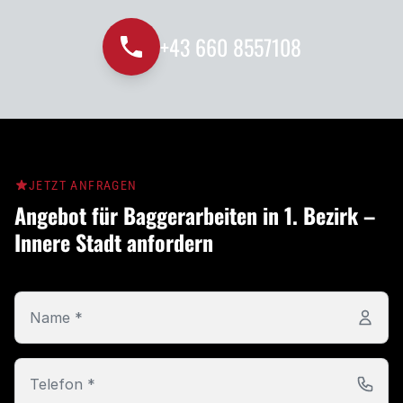
+43 660 8557108
JETZT ANFRAGEN
Angebot für Baggerarbeiten in 1. Bezirk –
Innere Stadt anfordern