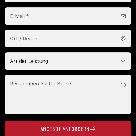
ANGEBOT ANFORDERN