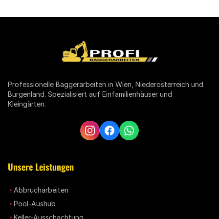
Professionelle Baggerarbeiten in Wien, Niederösterreich und
Burgenland. Spezialisiert auf Einfamilienhäuser und
Kleingärten.
Unsere Leistungen
Abbrucharbeiten
Pool-Aushub
Keller-Ausschachtung