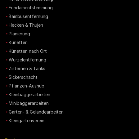
Fundamentstemmung
Bambusentfernung
Hecken & Thujen
Planierung
Künetten
Künetten nach Ort
Wurzelentfernung
Zisternen & Tanks
Sickerschacht
Pflanzen-Aushub
Kleinbaggerarbeiten
Minibaggerarbeiten
Garten- & Geländearbeiten
Kleingartenverein