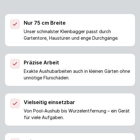
Nur 75 cm Breite
Unser schmalster Kleinbagger passt durch
Gartentore, Haustüren und enge Durchgänge.
Präzise Arbeit
Exakte Aushubarbeiten auch in kleinen Gärten ohne
unnötige Flurschäden.
Vielseitig einsetzbar
Von Pool-Aushub bis Wurzelentfernung – ein Gerät
für viele Aufgaben.