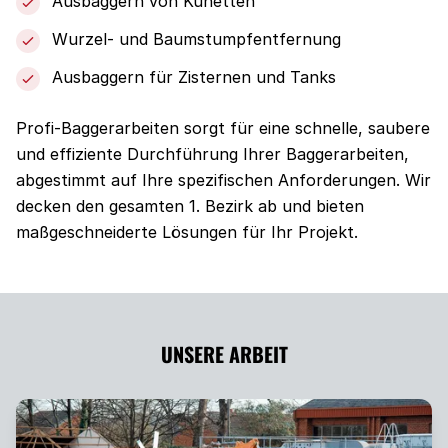
Ausbaggern von Künetten
Wurzel- und Baumstumpfentfernung
Ausbaggern für Zisternen und Tanks
Profi-Baggerarbeiten sorgt für eine schnelle, saubere
und effiziente Durchführung Ihrer Baggerarbeiten,
abgestimmt auf Ihre spezifischen Anforderungen. Wir
decken den gesamten 1. Bezirk ab und bieten
maßgeschneiderte Lösungen für Ihr Projekt.
UNSERE ARBEIT