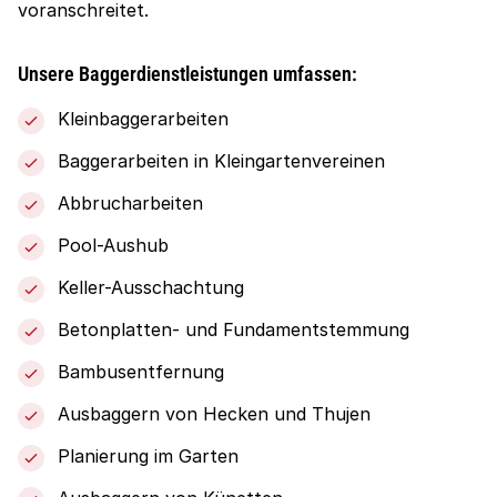
voranschreitet.
Unsere Baggerdienstleistungen umfassen:
Kleinbaggerarbeiten
Baggerarbeiten in Kleingartenvereinen
Abbrucharbeiten
Pool-Aushub
Keller-Ausschachtung
Betonplatten- und Fundamentstemmung
Bambusentfernung
Ausbaggern von Hecken und Thujen
Planierung im Garten