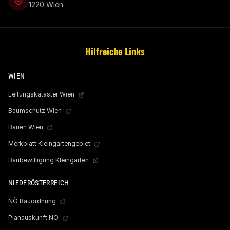
1220 Wien
Hilfreiche Links
WIEN
Leitungskataster Wien
Baumschutz Wien
Bauen Wien
Merkblatt Kleingartengebiet
Baubewilligung Kleingärten
NIEDERÖSTERREICH
NÖ Bauordnung
Planauskunft NÖ