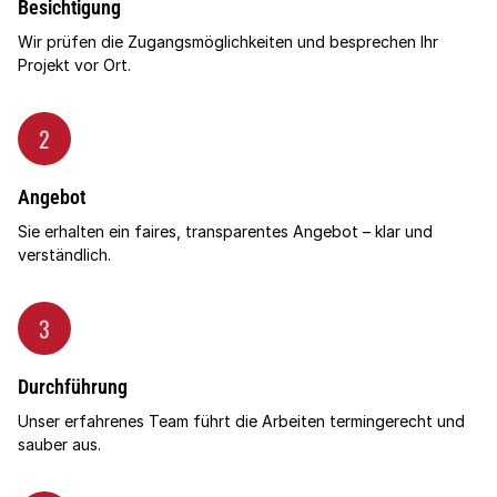
Besichtigung
Wir prüfen die Zugangsmöglichkeiten und besprechen Ihr
Projekt vor Ort.
2
Angebot
Sie erhalten ein faires, transparentes Angebot – klar und
verständlich.
3
Durchführung
Unser erfahrenes Team führt die Arbeiten termingerecht und
sauber aus.