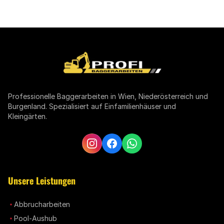
Professionelle Baggerarbeiten in Wien, Niederösterreich und
Burgenland. Spezialisiert auf Einfamilienhäuser und
Kleingärten.
Unsere Leistungen
Abbrucharbeiten
Pool-Aushub