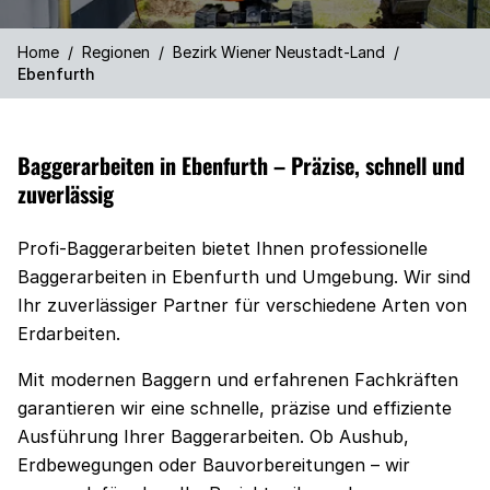
Home
/
Regionen
/
Bezirk Wiener Neustadt-Land
/
Ebenfurth
Baggerarbeiten in Ebenfurth – Präzise, schnell und
zuverlässig
Profi-Baggerarbeiten bietet Ihnen professionelle
Baggerarbeiten in Ebenfurth und Umgebung. Wir sind
Ihr zuverlässiger Partner für verschiedene Arten von
Erdarbeiten.
Mit modernen Baggern und erfahrenen Fachkräften
garantieren wir eine schnelle, präzise und effiziente
Ausführung Ihrer Baggerarbeiten. Ob Aushub,
Erdbewegungen oder Bauvorbereitungen – wir