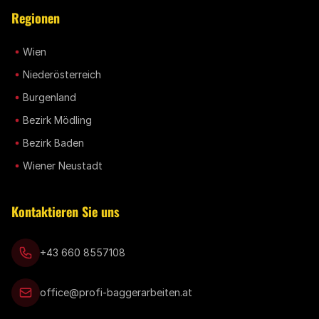
Regionen
Wien
Niederösterreich
Burgenland
Bezirk Mödling
Bezirk Baden
Wiener Neustadt
Kontaktieren Sie uns
+43 660 8557108
office@profi-baggerarbeiten.at