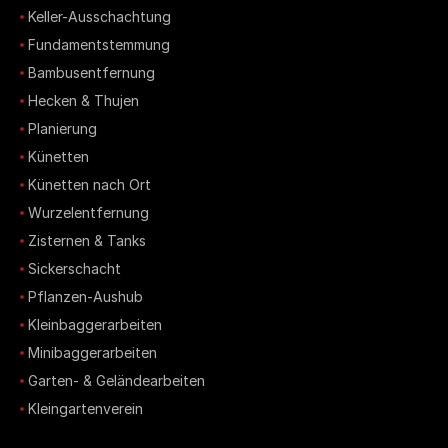
Keller-Ausschachtung
Fundamentstemmung
Bambusentfernung
Hecken & Thujen
Planierung
Künetten
Künetten nach Ort
Wurzelentfernung
Zisternen & Tanks
Sickerschacht
Pflanzen-Aushub
Kleinbaggerarbeiten
Minibaggerarbeiten
Garten- & Geländearbeiten
Kleingartenverein