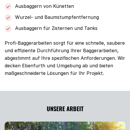
Ausbaggern von Künetten
Wurzel- und Baumstumpfentfernung
Ausbaggern für Zisternen und Tanks
Profi-Baggerarbeiten sorgt für eine schnelle, saubere
und effiziente Durchführung Ihrer Baggerarbeiten,
abgestimmt auf Ihre spezifischen Anforderungen. Wir
decken Ebenfurth und Umgebung ab und bieten
maßgeschneiderte Lösungen für Ihr Projekt.
UNSERE ARBEIT