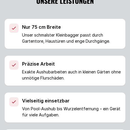
UNSERE LEISTUNGEN
Nur 75 cm Breite
Unser schmalster Kleinbagger passt durch
Gartentore, Haustüren und enge Durchgänge.
Präzise Arbeit
Exakte Aushubarbeiten auch in kleinen Gärten ohne
unnötige Flurschäden.
Vielseitig einsetzbar
Von Pool-Aushub bis Wurzelentfernung – ein Gerät
für viele Aufgaben.