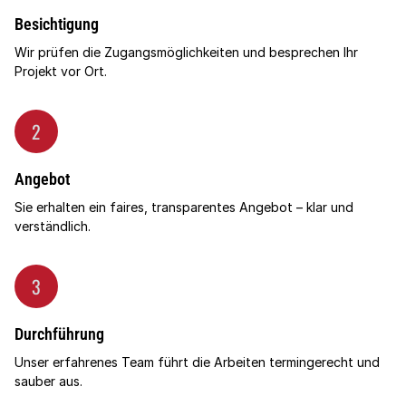
Besichtigung
Wir prüfen die Zugangsmöglichkeiten und besprechen Ihr
Projekt vor Ort.
2
Angebot
Sie erhalten ein faires, transparentes Angebot – klar und
verständlich.
3
Durchführung
Unser erfahrenes Team führt die Arbeiten termingerecht und
sauber aus.