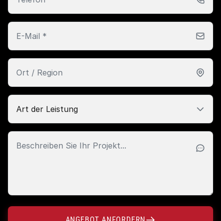
ANGEBOT ANFORDERN