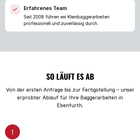
Erfahrenes Team
Seit 2008 führen wir Kleinbaggerarbeiten
professionell und zuverlässig durch.
SO LÄUFT ES AB
Von der ersten Anfrage bis zur Fertigstellung – unser
erprobter Ablauf für Ihre Baggerarbeiten in
Ebenfurth.
1