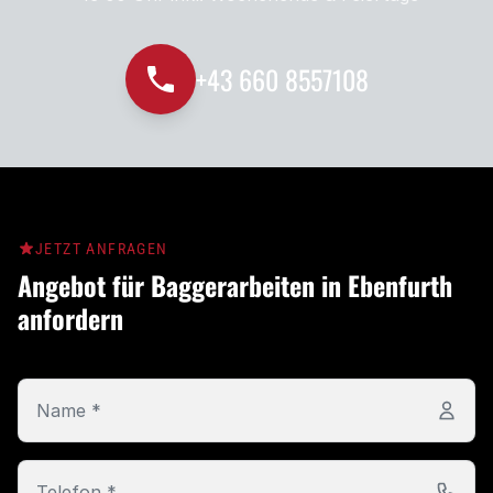
+43 660 8557108
JETZT ANFRAGEN
Angebot für Baggerarbeiten in Ebenfurth
anfordern