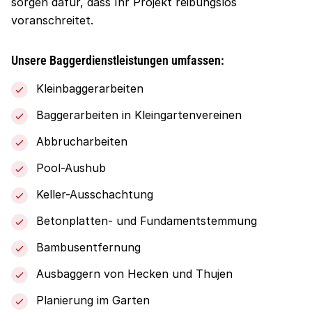
sorgen dafür, dass Ihr Projekt reibungslos
voranschreitet.
Unsere Baggerdienstleistungen umfassen:
Kleinbaggerarbeiten
Baggerarbeiten in Kleingartenvereinen
Abbrucharbeiten
Pool-Aushub
Keller-Ausschachtung
Betonplatten- und Fundamentstemmung
Bambusentfernung
Ausbaggern von Hecken und Thujen
Planierung im Garten