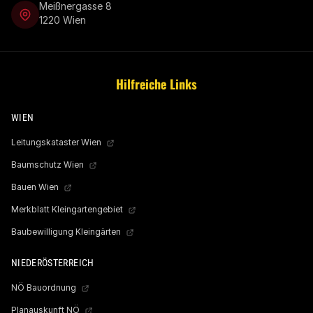
Meißnergasse 8
1220 Wien
Hilfreiche Links
WIEN
Leitungskataster Wien
Baumschutz Wien
Bauen Wien
Merkblatt Kleingartengebiet
Baubewilligung Kleingärten
NIEDERÖSTERREICH
NÖ Bauordnung
Planauskunft NÖ